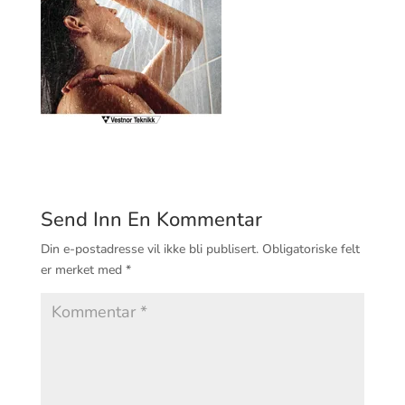
Send Inn En Kommentar
Din e-postadresse vil ikke bli publisert.
Obligatoriske felt
er merket med
*