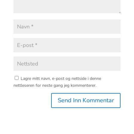
Lagre mitt navn, e-post og nettside i denne
nettleseren for neste gang jeg kommenterer.