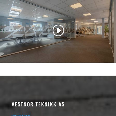
VESTNOR TEKNIKK AS