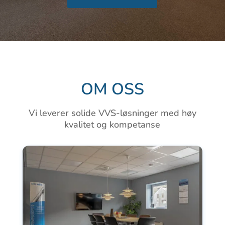
OM OSS
Vi leverer solide VVS-løsninger med høy
kvalitet og kompetanse